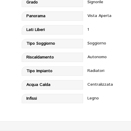
Signorile
Grado
Vista Aperta
Panorama
1
Lati Liberi
Soggiorno
Tipo Soggiorno
Autonomo
Riscaldamento
Radiatori
Tipo Impianto
Centralizzata
Acqua Calda
Legno
Infissi