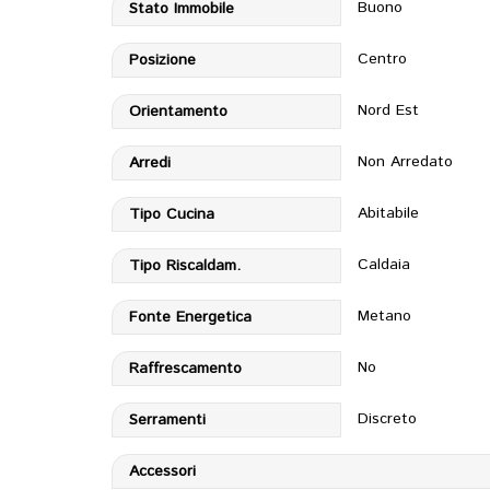
Buono
Stato Immobile
Centro
Posizione
Nord Est
Orientamento
Non Arredato
Arredi
Abitabile
Tipo Cucina
Caldaia
Tipo Riscaldam.
Metano
Fonte Energetica
No
Raffrescamento
Discreto
Serramenti
Accessori