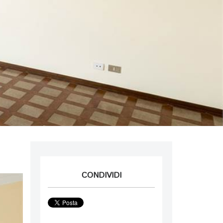
CONDIVIDI