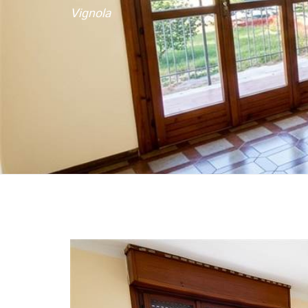
Vignola