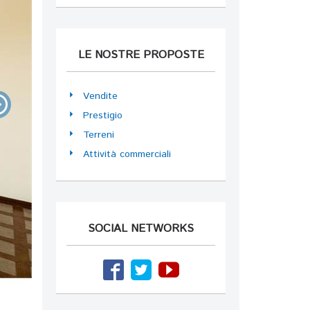
LE NOSTRE PROPOSTE
Vendite
Prestigio
Terreni
Attività commerciali
SOCIAL NETWORKS