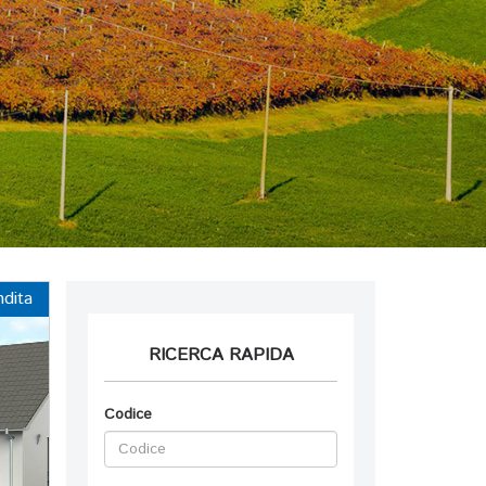
ndita
RICERCA RAPIDA
Codice