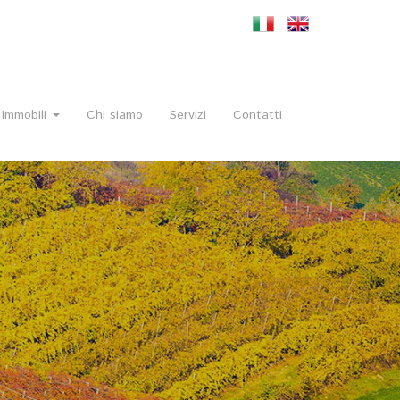
Immobili
Chi siamo
Servizi
Contatti